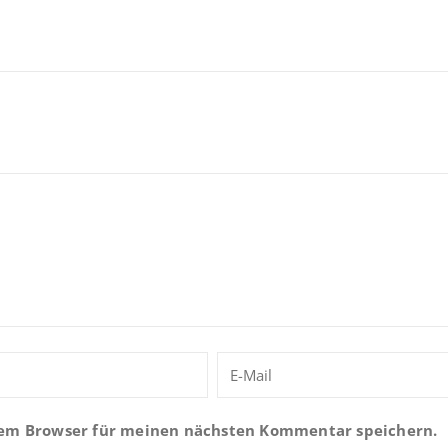
sem Browser für meinen nächsten Kommentar speichern.