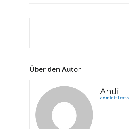
Beitragsnavigation
Über den Autor
Andi
administrato