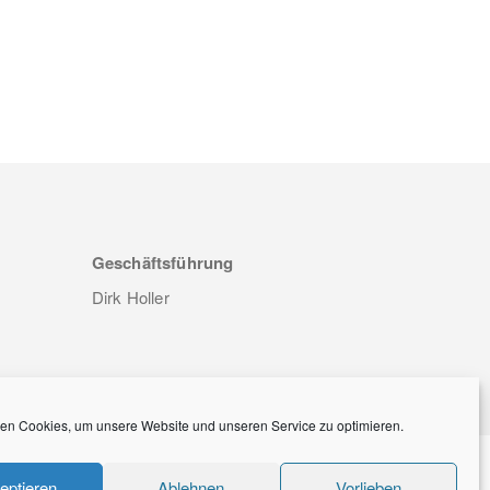
Geschäftsführung
Dirk Holler
en Cookies, um unsere Website und unseren Service zu optimieren.
eptieren
Ablehnen
Vorlieben