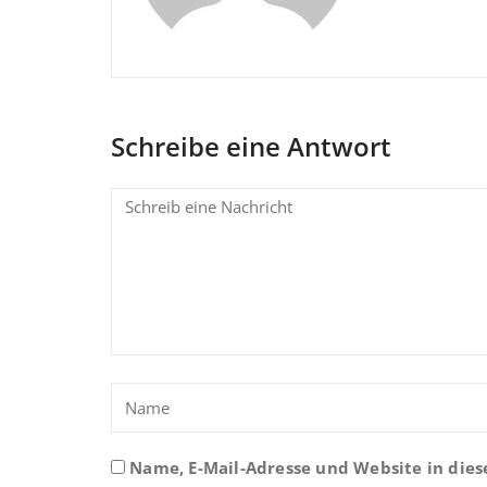
Schreibe eine Antwort
Name, E-Mail-Adresse und Website in die