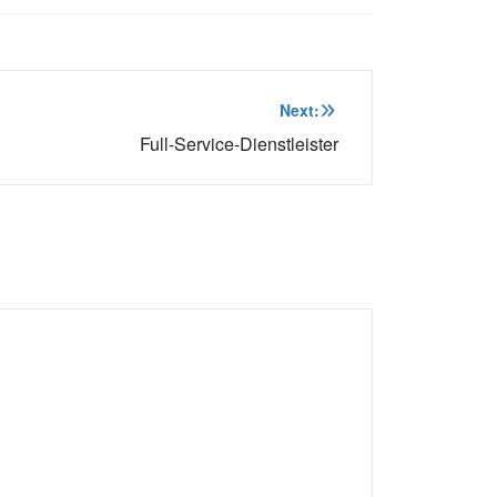
Next:
Full-Service-Dienstleister