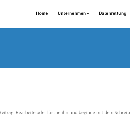
Home
Unternehmen
Datenrettung
Beitrag. Bearbeite oder lösche ihn und beginne mit dem Schreib